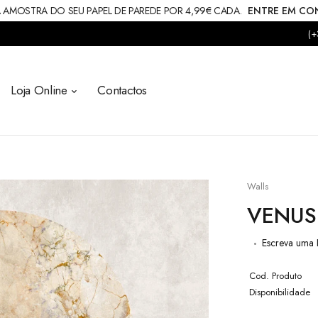
 AMOSTRA DO SEU PAPEL DE PAREDE POR 4,99€ CADA.
ENTRE EM C
(+
Loja Online
Contactos
Walls
VENUS 
Escreva uma 
Cod. Produto
Disponibilidade