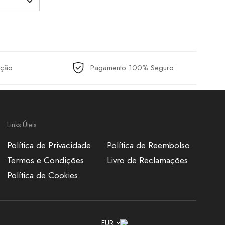
ução
Pagamento 100% Seguro
Links Úteis
Política de Privacidade
Política de Reembolso
Termos e Condições
Livro de Reclamações
Política de Cookies
EUR