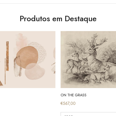
Produtos em Destaque
ON THE GRASS
€567,00