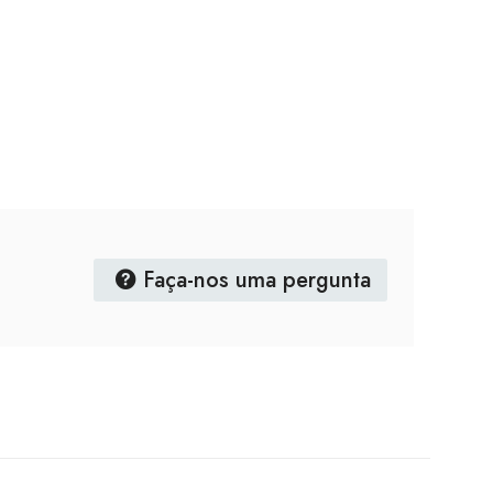
Faça-nos uma pergunta