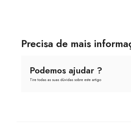
Precisa de mais informa
Podemos ajudar ?
Tire todas as suas dúvidas sobre este artigo