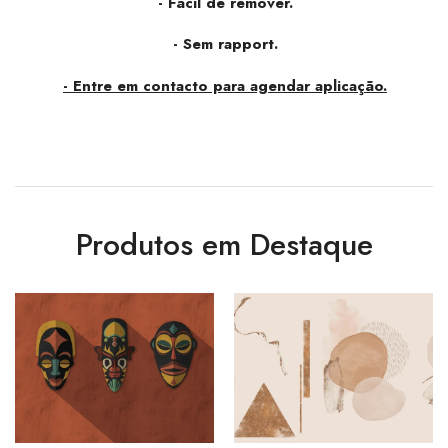
- Fácil de remover.
- Sem rapport.
- Entre em contacto para agendar aplicação.
Produtos em Destaque