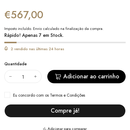
€567,00
Imposto incluído.
Envio
calculado na finalização da compra.
Rápido! Apenas 7 em Stock.
2 vendido nas últimas 24 horas
Quantidade
Adicionar ao carrinho
Eu concordo com
os Termos e Condições
Compre já!
Adicionar para comparar