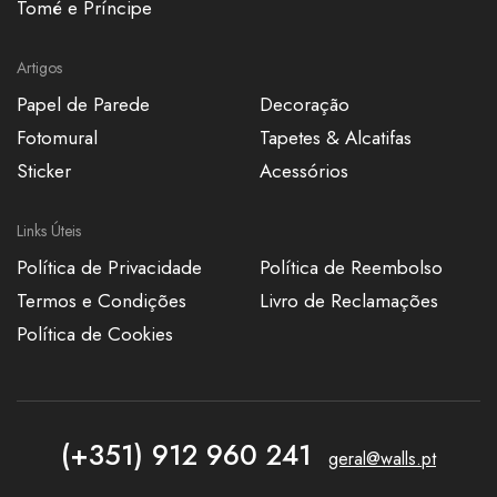
Tomé e Príncipe
Artigos
Papel de Parede
Decoração
Fotomural
Tapetes & Alcatifas
Sticker
Acessórios
Links Úteis
Política de Privacidade
Política de Reembolso
Termos e Condições
Livro de Reclamações
Política de Cookies
(+351) 912 960 241
geral@walls.pt