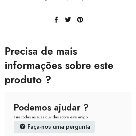
Precisa de mais
informações sobre este
produto ?
Podemos ajudar ?
Tire todas as suas dúvidas sobre este artigo
Faça-nos uma pergunta