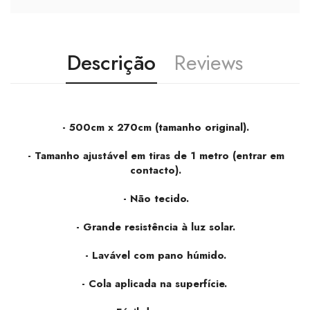
Descrição
Reviews
- 500cm x 270cm (tamanho original).
- Tamanho ajustável em tiras de 1 metro (entrar em
contacto).
- Não tecido.
- Grande resistência à luz solar.
- Lavável com pano húmido.
- Cola aplicada na superfície.