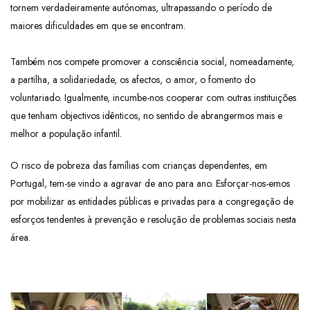
tornem verdadeiramente autónomas, ultrapassando o período de
maiores dificuldades em que se encontram.
Também nos compete promover a consciência social, nomeadamente,
a partilha, a solidariedade, os afectos, o amor, o fomento do
voluntariado. Igualmente, incumbe-nos cooperar com outras instituições
que tenham objectivos idênticos, no sentido de abrangermos mais e
melhor a população infantil.
O risco de pobreza das famílias com crianças dependentes, em
Portugal, tem-se vindo a agravar de ano para ano. Esforçar-nos-emos
por mobilizar as entidades públicas e privadas para a congregação de
esforços tendentes à prevenção e resolução de problemas sociais nesta
área.