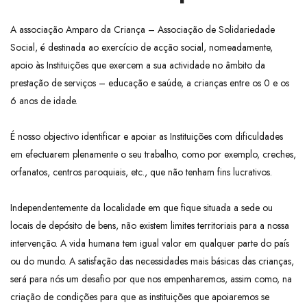
A associação Amparo da Criança – Associação de Solidariedade
Social, é destinada ao exercício de acção social, nomeadamente,
apoio às Instituições que exercem a sua actividade no âmbito da
prestação de serviços – educação e saúde, a crianças entre os 0 e os
6 anos de idade.
É nosso objectivo identificar e apoiar as Instituições com dificuldades
em efectuarem plenamente o seu trabalho, como por exemplo, creches,
orfanatos, centros paroquiais, etc., que não tenham fins lucrativos.
Independentemente da localidade em que fique situada a sede ou
locais de depósito de bens, não existem limites territoriais para a nossa
intervenção. A vida humana tem igual valor em qualquer parte do país
ou do mundo. A satisfação das necessidades mais básicas das crianças,
será para nós um desafio por que nos empenharemos, assim como, na
criação de condições para que as instituições que apoiaremos se