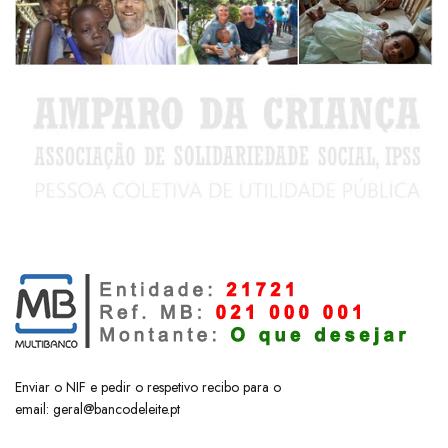
Enviar o NIF e pedir o respetivo recibo para o
email:
geral@bancodeleite.pt