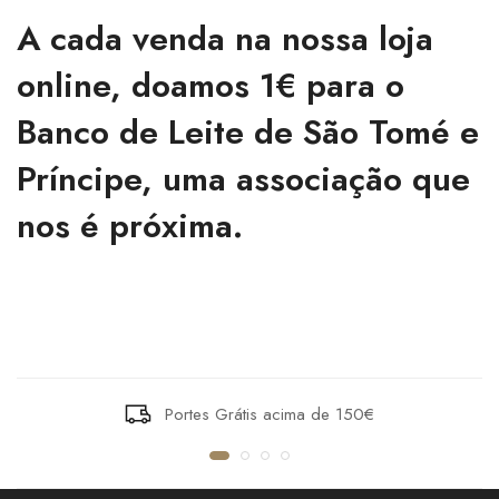
A cada venda na nossa loja
online, doamos 1€ para o
Banco de Leite de São Tomé e
Príncipe, uma associação que
nos é próxima.
Portes Grátis acima de 150€