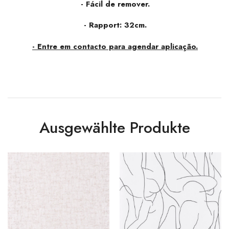
- Fácil de remover.
- Rapport: 32cm.
- Entre em contacto para agendar aplicação.
Ausgewählte Produkte