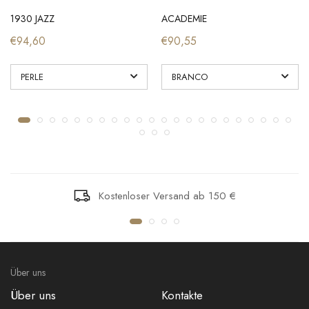
1930 JAZZ
ACADEMIE
€94,60
€90,55
Kostenloser Versand ab 150 €
Über uns
Über uns
Kontakte