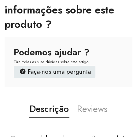
informações sobre este
produto ?
Podemos ajudar ?
Tire todas as suas dúvidas sobre este artigo
Faça-nos uma pergunta
Descrição
Reviews