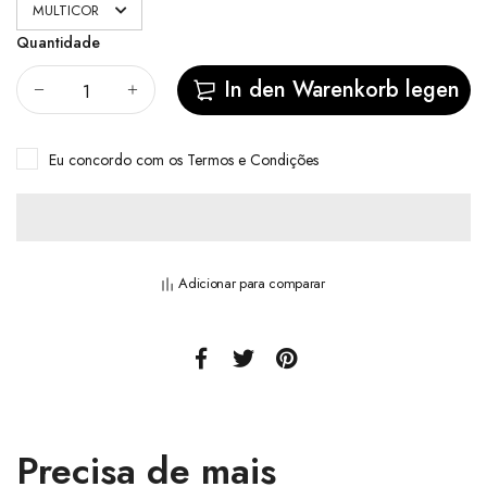
Quantidade
In den Warenkorb legen
Eu concordo com
os Termos e Condições
Adicionar para comparar
Precisa de mais