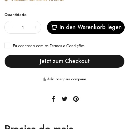
Quantidade
In den Warenkorb legen
Eu concordo com
os Termos e Condições
Jetzt zum Checkout
Adicionar para comparar
Precisa de mais