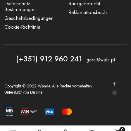
Datenschutz-
Rückgaberecht
Bestimmungen
Reklamationsbuch
Geschäftsbedingungen
Cookie-Richtlinie
(+351) 912 960 241
geral@walls.pt
Copyright © 2022 Wände. Alle Rechte vorbehalten.
Unterstützt von
Disaine
0