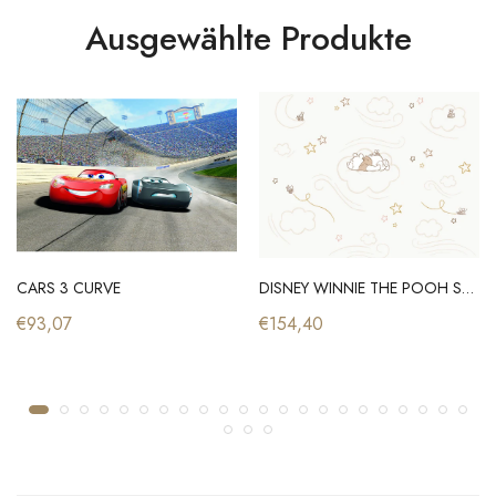
Ausgewählte Produkte
CARS 3 CURVE
DISNEY WINNIE THE POOH SLEEPY LITTLE BEAR
€93,07
€154,40