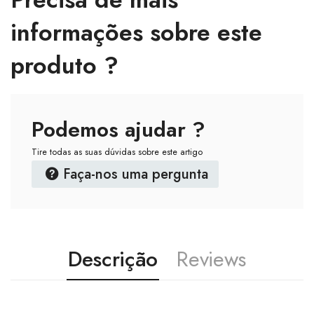
informações sobre este
produto ?
Podemos ajudar ?
Tire todas as suas dúvidas sobre este artigo
Faça-nos uma pergunta
Descrição
Reviews