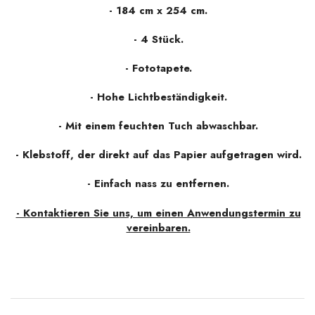
- 184 cm x 254 cm.
-
4 Stück.
- Fototapete.
- Hohe Lichtbeständigkeit.
- Mit einem feuchten Tuch abwaschbar.
- Klebstoff, der direkt auf das Papier aufgetragen wird.
- Einfach nass zu entfernen.
- Kontaktieren Sie uns, um einen Anwendungstermin zu
vereinbaren.