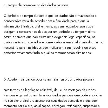
5. Tempo de conservação dos dados pessoais
​O período de tempo durante o qual os dados são armazenados e
conservados varia de acordo com a finalidade para a qual a
informação é tratada. Efetivamente, existem requisitos legais que
obrigam a conservar os dados por um período de tempo mínimo.
Assim e sempre qua não exista uma exigência legal específica, os
dados serão armazenados e conservados apenas pelo período mínimo
necessário para finalidades que motivaram a sua recolha ou o seu
posterior tratamento findo o qual os mesmos serão eliminados.
6. Aceder, retificar ou opor-se ao tratamento dos dados pessoais
​Nos termos da legislação aplicável, da Lei de Proteção de Dados
Pessoais é garantido ao titular dos dados pessoais que poderá solicitar
no seu pleno direito o acesso aos seus dados pessoais e a qualquer
momento para a sua, atualização, correção, retificação, suspensão e