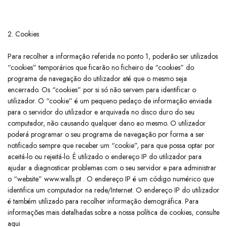
2. Cookies
​Para recolher a informação referida no ponto 1, poderão ser utilizados
“cookies” temporários que ficarão no ficheiro de “cookies” do
programa de navegação do utilizador até que o mesmo seja
encerrado. Os “cookies” por si só não servem para identificar o
utilizador. O “cookie” é um pequeno pedaço de informação enviada
para o servidor do utilizador e arquivada no disco duro do seu
computador, não causando qualquer dano ao mesmo. O utilizador
poderá programar o seu programa de navegação por forma a ser
notificado sempre que receber um “cookie”, para que possa optar por
aceitá-lo ou rejeitá-lo. É utilizado o endereço IP do utilizador para
ajudar a diagnosticar problemas com o seu servidor e para administrar
o “website” www.walls.pt . O endereço IP é um código numérico que
identifica um computador na rede/Internet. O endereço IP do utilizador
é também utilizado para recolher informação demográfica. Para
informações mais detalhadas sobre a nossa política de cookies, consulte
aqui