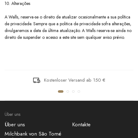
10. Alterações
​A Walls, reserva-se o direito de atualizar ocasionalmente a sua política
de privacidade. Sempre que a politica de privacidade sofra alterações,
divulgaremos a data da última atualização. A Walls reserva-se ainda no
direito de suspender o acesso a este site sem qualquer aviso prévio.
Kostenloser Versand ab 150 €
Über uns
Über uns
Kontakte
Milchbank von São Tomé