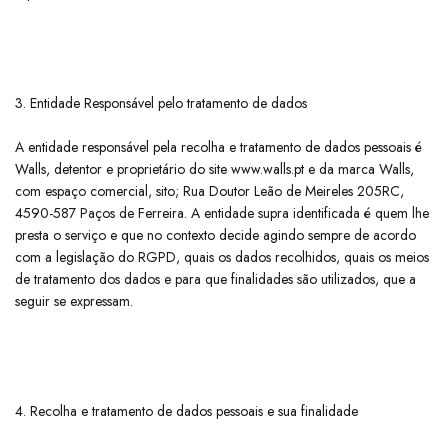
3. Entidade Responsável pelo tratamento de dados
​A entidade responsável pela recolha e tratamento de dados pessoais é
Walls, detentor e proprietário do site www.walls.pt e da marca Walls,
com espaço comercial, sito; Rua Doutor Leão de Meireles 205RC,
4590-587 Paços de Ferreira. A entidade supra identificada é quem lhe
presta o serviço e que no contexto decide agindo sempre de acordo
com a legislação do RGPD, quais os dados recolhidos, quais os meios
de tratamento dos dados e para que finalidades são utilizados, que a
seguir se expressam.
4. Recolha e tratamento de dados pessoais e sua finalidade