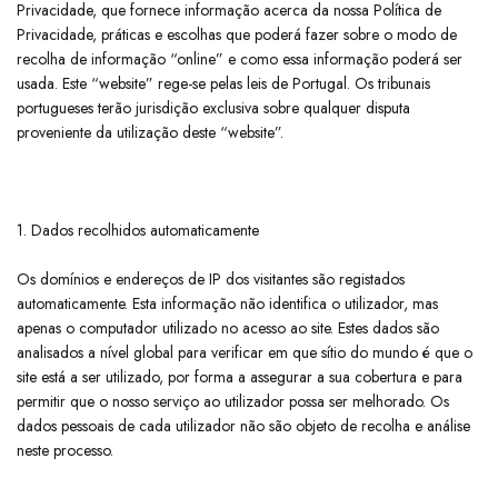
Privacidade, que fornece informação acerca da nossa Política de
Privacidade, práticas e escolhas que poderá fazer sobre o modo de
recolha de informação “online” e como essa informação poderá ser
usada. Este “website” rege-se pelas leis de Portugal. Os tribunais
portugueses terão jurisdição exclusiva sobre qualquer disputa
proveniente da utilização deste “website”.
1. Dados recolhidos automaticamente
​Os domínios e endereços de IP dos visitantes são registados
automaticamente. Esta informação não identifica o utilizador, mas
apenas o computador utilizado no acesso ao site. Estes dados são
analisados a nível global para verificar em que sítio do mundo é que o
site está a ser utilizado, por forma a assegurar a sua cobertura e para
permitir que o nosso serviço ao utilizador possa ser melhorado. Os
dados pessoais de cada utilizador não são objeto de recolha e análise
neste processo.