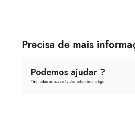
Precisa de mais informa
Podemos ajudar ?
Tire todas as suas dúvidas sobre este artigo