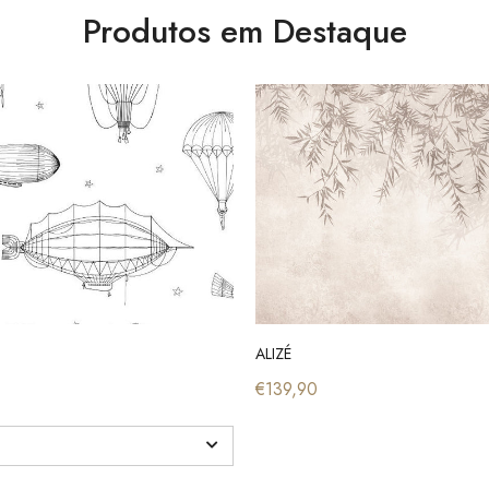
Produtos em Destaque
ALIZÉ
€139,90