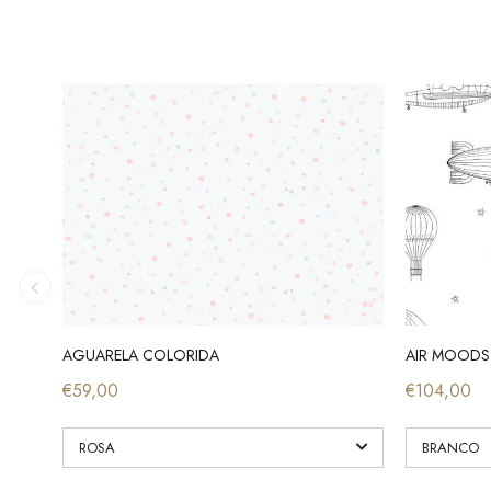
AGUARELA COLORIDA
AIR MOODS
€59,00
€104,00