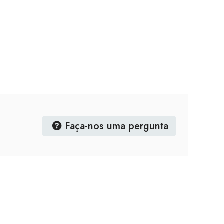
Faça-nos uma pergunta