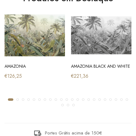
AMAZONIA
AMAZONIA BLACK AND WHITE
€126,25
€221,36
Portes Grátis acima de 150€