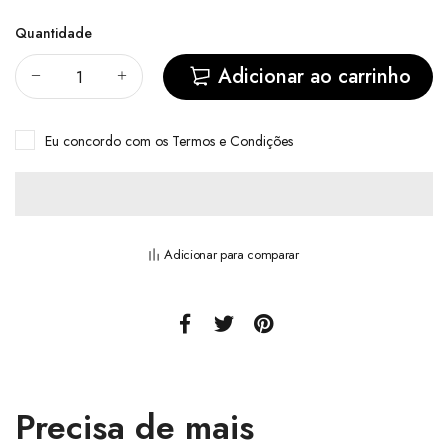
Quantidade
Adicionar ao carrinho
Eu concordo com
os Termos e Condições
Adicionar para comparar
Precisa de mais