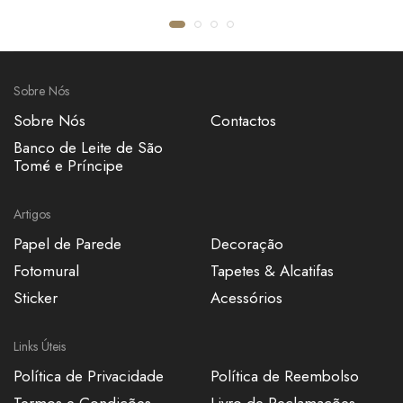
Sobre Nós
Sobre Nós
Contactos
Banco de Leite de São
Tomé e Príncipe
Artigos
Papel de Parede
Decoração
Fotomural
Tapetes & Alcatifas
Sticker
Acessórios
Links Úteis
Política de Privacidade
Política de Reembolso