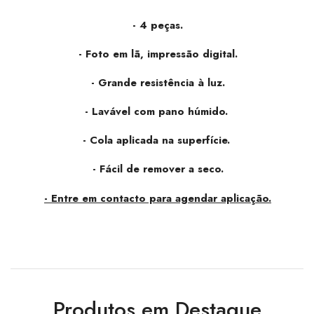
-
4 peças.
- Foto em lã, impressão digital.
- Grande resistência à luz.
- Lavável com pano húmido.
- Cola aplicada na superfície.
- Fácil de remover a seco.
- Entre em contacto para agendar aplicação.
Produtos em Destaque