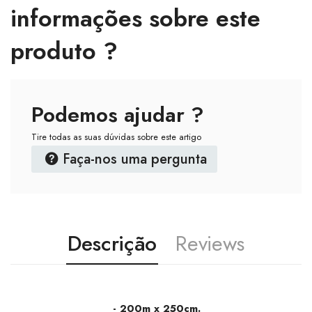
informações sobre este
produto ?
Podemos ajudar ?
Tire todas as suas dúvidas sobre este artigo
Faça-nos uma pergunta
Descrição
Reviews
- 200m x 250cm.