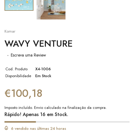
Komar
WAVY VENTURE
Escreva uma Review
Cod. Produto
X4-1006
Disponibilidade
Em Stock
€100,18
Imposto incluído.
Envio
calculado na finalização da compra.
Rápido! Apenas 16 em Stock.
6 vendido nas últimas 24 horas