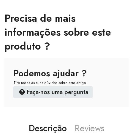
Precisa de mais
informações sobre este
produto ?
Podemos ajudar ?
Tire todas as suas dúvidas sobre este artigo
Faça-nos uma pergunta
Descrição
Reviews