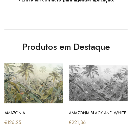
Produtos em Destaque
AMAZONIA
AMAZONIA BLACK AND WHITE
€126,25
€221,36