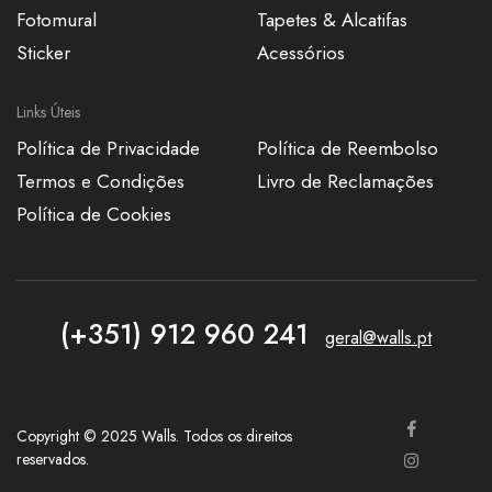
Fotomural
Tapetes & Alcatifas
Sticker
Acessórios
Links Úteis
Política de Privacidade
Política de Reembolso
Termos e Condições
Livro de Reclamações
Política de Cookies
(+351) 912 960 241
geral@walls.pt
Copyright © 2025 Walls. Todos os direitos
reservados.