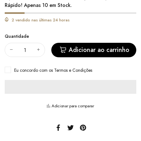
Rápido! Apenas 10 em Stock.
2 vendido nas últimas 24 horas
Quantidade
Adicionar ao carrinho
Eu concordo com
os Termos e Condições
Adicionar para comparar