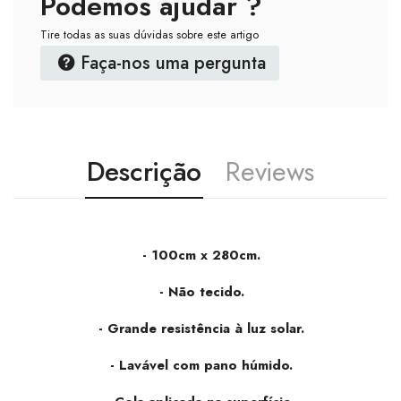
Podemos ajudar ?
Tire todas as suas dúvidas sobre este artigo
Faça-nos uma pergunta
Descrição
Reviews
- 100cm x 280cm.
- Não tecido.
- Grande resistência à luz solar.
- Lavável com pano húmido.