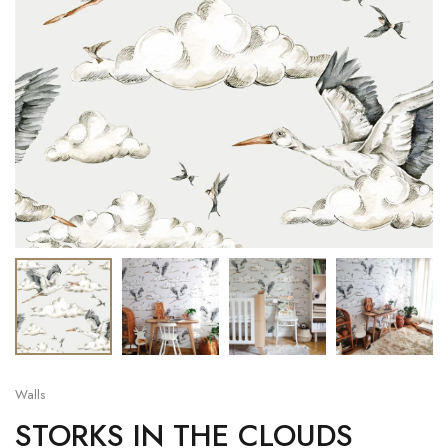
Walls
STORKS IN THE CLOUDS