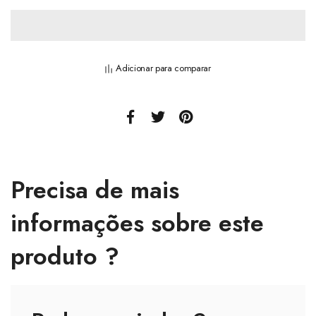
Adicionar para comparar
Precisa de mais
informações sobre este
produto ?