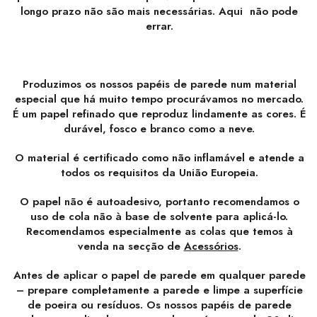
longo prazo não são mais necessárias. Aqui não pode
errar.
Produzimos os nossos papéis de parede num material
especial que há muito tempo procurávamos no mercado.
É um papel refinado que reproduz lindamente as cores. É
durável, fosco e branco como a neve.
O material é certificado como não inflamável e atende a
todos os requisitos da União Europeia.
O papel não é autoadesivo, portanto recomendamos o
uso de cola não à base de solvente para aplicá-lo.
Recomendamos especialmente as colas que temos à
venda na secção de
Acessórios
.
Antes de aplicar o papel de parede em qualquer parede
– prepare completamente a parede e limpe a superfície
de poeira ou resíduos. Os nossos papéis de parede