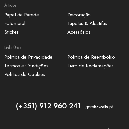
Artigos
Papel de Parede
Decoração
Fotomural
Tapetes & Alcatifas
Sticker
Acessórios
Links Úteis
Política de Privacidade
Política de Reembolso
Termos e Condições
Livro de Reclamações
Política de Cookies
(+351) 912 960 241
geral@walls.pt