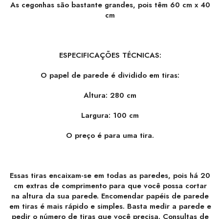
As cegonhas são bastante grandes, pois têm 60 cm x 40
cm
ESPECIFICAÇÕES TÉCNICAS:
O papel de parede é dividido em tiras:
Altura: 280 cm
Largura: 100 cm
O preço é para uma tira.
Essas tiras encaixam-se em todas as paredes, pois há 20
cm extras de comprimento para que você possa cortar
na altura da sua parede. Encomendar papéis de parede
em tiras é mais rápido e simples. Basta medir a parede e
pedir o número de tiras que você precisa. Consultas de