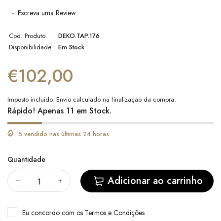
Escreva uma Review
Cod. Produto
DEKO.TAP.176
Disponibilidade
Em Stock
€102,00
Imposto incluído.
Envio
calculado na finalização da compra.
Rápido! Apenas 11 em Stock.
5 vendido nas últimas 24 horas
Quantidade
Adicionar ao carrinho
Eu concordo com
os Termos e Condições