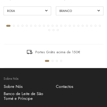
Portes Grátis acima de 150€
Sobre Nós
Sobre Nós
Contactos
Banco de Leite de São
Tomé e Príncipe