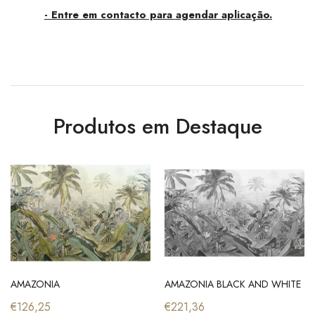
- Entre em contacto para agendar aplicação.
Produtos em Destaque
AMAZONIA
AMAZONIA BLACK AND WHITE
€126,25
€221,36