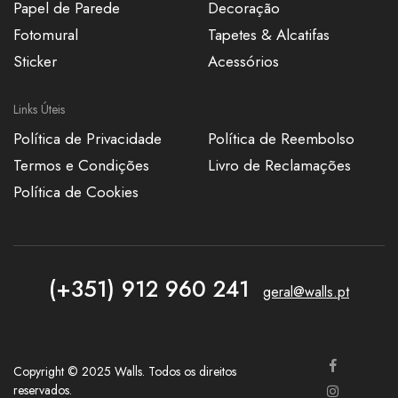
Papel de Parede
Decoração
Fotomural
Tapetes & Alcatifas
Sticker
Acessórios
Links Úteis
Política de Privacidade
Política de Reembolso
Termos e Condições
Livro de Reclamações
Política de Cookies
(+351) 912 960 241
geral@walls.pt
Copyright © 2025 Walls. Todos os direitos
reservados.