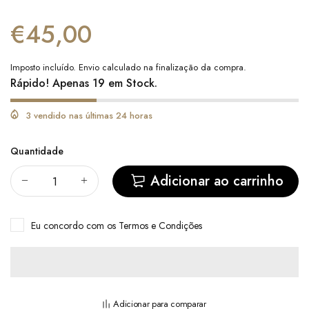
€45,00
Imposto incluído.
Envio
calculado na finalização da compra.
Rápido! Apenas 19 em Stock.
3 vendido nas últimas 24 horas
Quantidade
Adicionar ao carrinho
Eu concordo com
os Termos e Condições
Adicionar para comparar