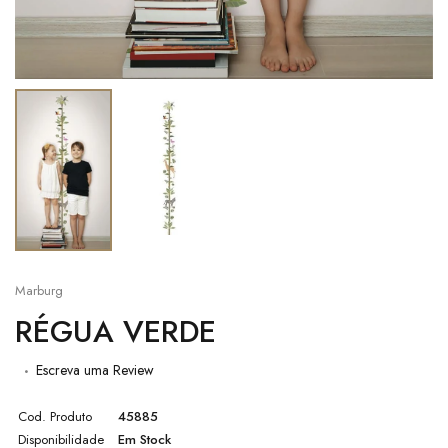
Marburg
RÉGUA VERDE
Escreva uma Review
Cod. Produto
45885
Disponibilidade
Em Stock