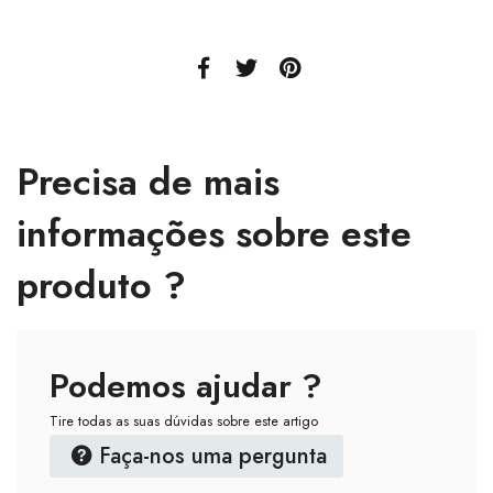
Precisa de mais
informações sobre este
produto ?
Podemos ajudar ?
Tire todas as suas dúvidas sobre este artigo
Faça-nos uma pergunta