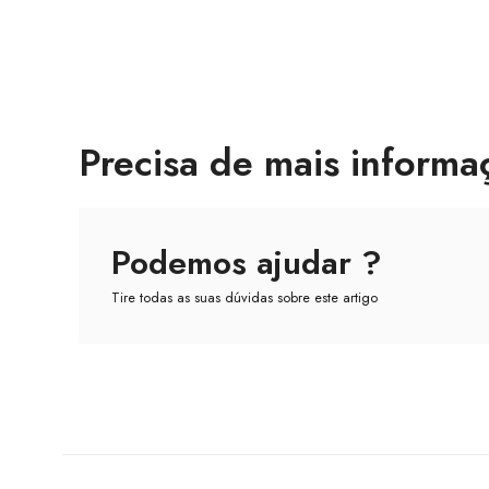
Precisa de mais informa
Podemos ajudar ?
Tire todas as suas dúvidas sobre este artigo