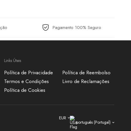
ução
Pagamento 100% Seguro
Links Úteis
Política de Privacidade
Política de Reembolso
Termos e Condições
Livro de Reclamações
Política de Cookies
EUR
português (Portugal)