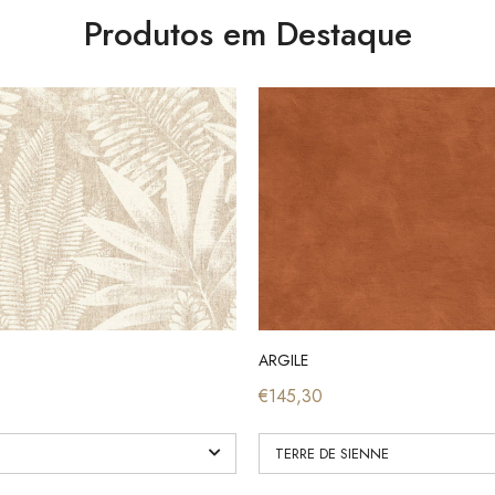
Produtos em Destaque
ARGILE
€145,30