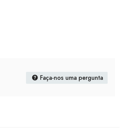
Faça-nos uma pergunta