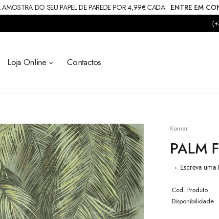
 AMOSTRA DO SEU PAPEL DE PAREDE POR 4,99€ CADA.
ENTRE EM C
(+
Loja Online
Contactos
Komar
PALM 
Escreva uma 
Cod. Produto
Disponibilidade