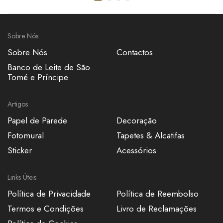
Sobre Nós
Sobre Nós
Contactos
Banco de Leite de São
Tomé e Príncipe
Artigos
Papel de Parede
Decoração
Fotomural
Tapetes & Alcatifas
Sticker
Acessórios
Links Úteis
Política de Privacidade
Política de Reembolso
Termos e Condições
Livro de Reclamações