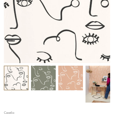
Caselio