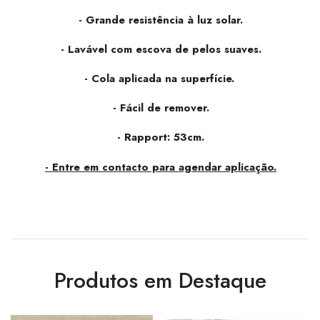
- Grande resistência à luz solar.
- Lavável com escova de pelos suaves.
- Cola aplicada na superfície.
- Fácil de remover.
- Rapport: 53cm.
- Entre em contacto para agendar aplicação.
Produtos em Destaque