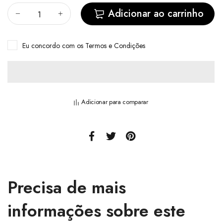
Adicionar ao carrinho
Eu concordo com
os Termos e Condições
Adicionar para comparar
Precisa de mais
informações sobre este