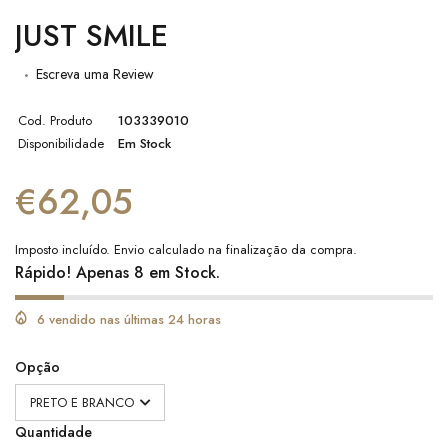
JUST SMILE
Escreva uma Review
Cod. Produto
103339010
Disponibilidade
Em Stock
€62,05
Imposto incluído.
Envio
calculado na finalização da compra.
Rápido! Apenas 8 em Stock.
6 vendido nas últimas 24 horas
Opção
Quantidade