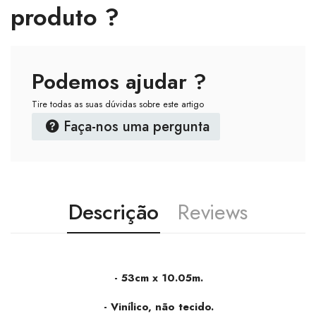
produto ?
Podemos ajudar ?
Tire todas as suas dúvidas sobre este artigo
Faça-nos uma pergunta
Descrição
Reviews
- 53cm x 10.05m.
- Vinílico, não tecido.