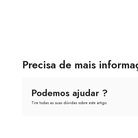
Precisa de mais informa
Podemos ajudar ?
Tire todas as suas dúvidas sobre este artigo