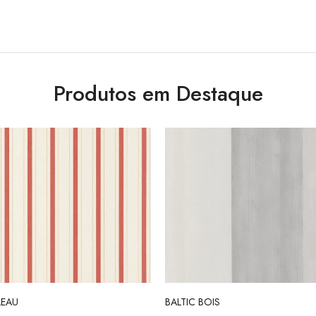
Produtos em Destaque
LEAU
BALTIC BOIS