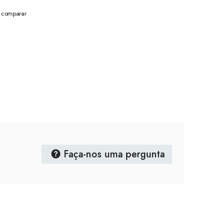
a comparar
Faça-nos uma pergunta