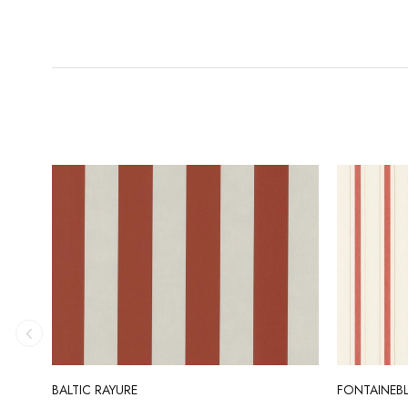
BALTIC RAYURE
FONTAINEB