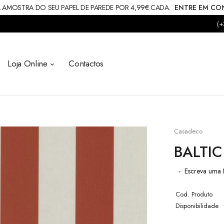
 AMOSTRA DO SEU PAPEL DE PAREDE POR 4,99€ CADA.
ENTRE EM C
(+
Loja Online
Contactos
Casadeco
BALTIC
Escreva uma 
Cod. Produto
Disponibilidade