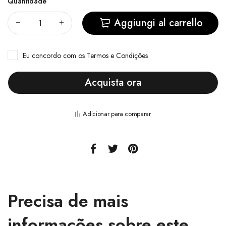
Quantidade
Aggiungi al carrello
Eu concordo com
os Termos e Condições
Acquista ora
Adicionar para comparar
Precisa de mais
informações sobre este