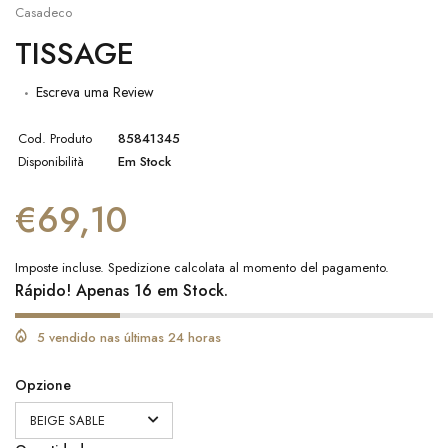
Casadeco
TISSAGE
Escreva uma Review
Cod. Produto
85841345
Disponibilità
Em Stock
€69,10
Imposte incluse.
Spedizione
calcolata al momento del pagamento.
Rápido! Apenas 16 em Stock.
5 vendido nas últimas 24 horas
Opzione