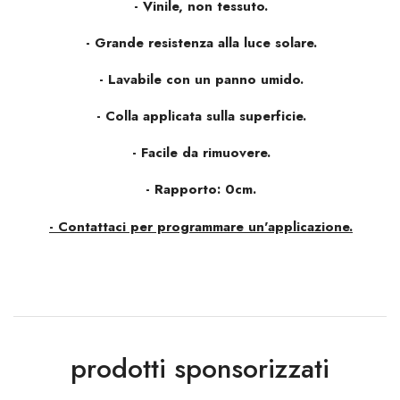
- Vinile, non tessuto.
- Grande resistenza alla luce solare.
- Lavabile con un panno umido.
- Colla applicata sulla superficie.
- Facile da rimuovere.
- Rapporto: 0cm.
- Contattaci per programmare un'applicazione.
prodotti sponsorizzati