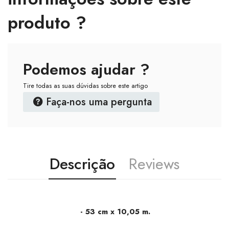
produto ?
Podemos ajudar ?
Tire todas as suas dúvidas sobre este artigo
Faça-nos uma pergunta
Descrição
Reviews
- 53 cm x 10,05 m.