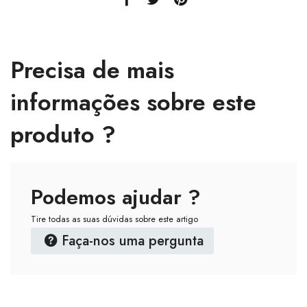
Precisa de mais
informações sobre este
produto ?
Podemos ajudar ?
Tire todas as suas dúvidas sobre este artigo
Faça-nos uma pergunta