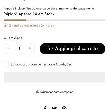
Imposte incluse.
Spedizione
calcolata al momento del pagamento.
Rápido! Apenas 14 em Stock.
2 vendido nas últimas 24 horas
Quantidade
Aggiungi al carrello
Eu concordo com
os Termos e Condições
Adicionar para comparar