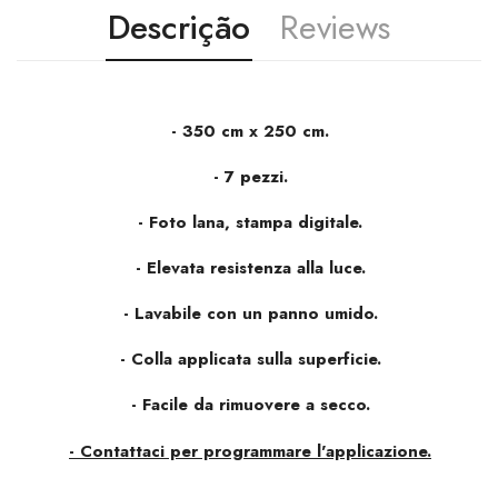
Descrição
Reviews
- 350 cm x 250 cm.
-
7 pezzi.
- Foto lana, stampa digitale.
- Elevata resistenza alla luce.
- Lavabile con un panno umido.
- Colla applicata sulla superficie.
- Facile da rimuovere a secco.
- Contattaci per programmare l'applicazione.