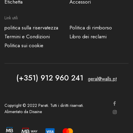
Etichetta
Accessori
Link utili
politica sulla riservatezza
Politica di rimborso
Termini e Condizioni
Libro dei reclami
Politica sui cookie
(+351) 912 960 241
geral@walls.pt
Copyright © 2022 Pareti. Tutti i diritti riservati.
Alimentato da
Disaine