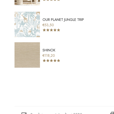
OUR PLANET JUNGLE TRIP
€53,50
SHINOK
€118,20