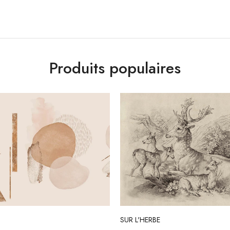
Produits populaires
SUR L'HERBE