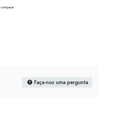
a comparar
Faça-nos uma pergunta