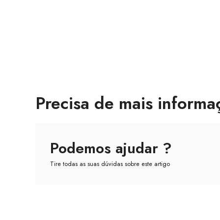
Precisa de mais informa
Podemos ajudar ?
Tire todas as suas dúvidas sobre este artigo