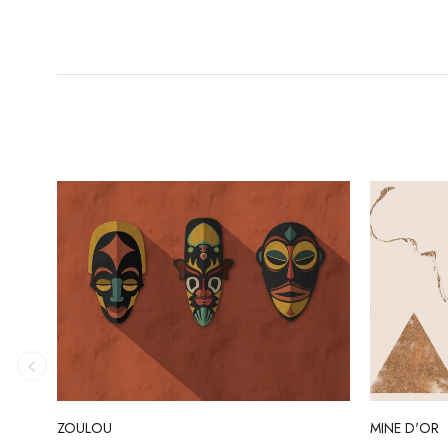
ZOULOU
MINE D'OR