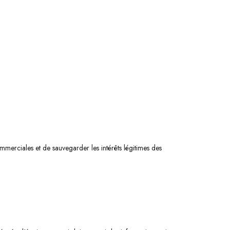
merciales et de sauvegarder les intérêts légitimes des