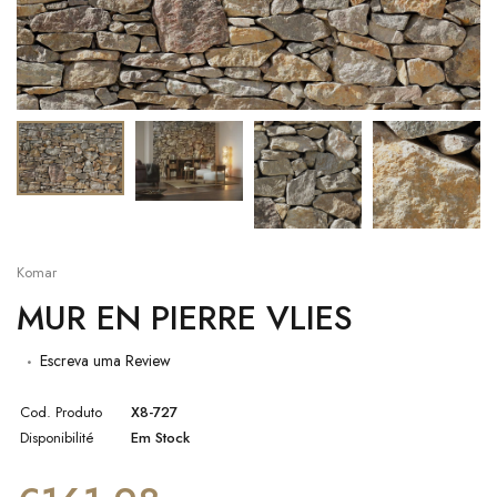
Komar
MUR EN PIERRE VLIES
Escreva uma Review
Cod. Produto
X8-727
Disponibilité
Em Stock