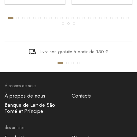
Livraison gratuite à partir de 150 €
À propos de nous
À propos de nous
Contacts
Banque de Lait de São
Tomé et Príncipe
des articles