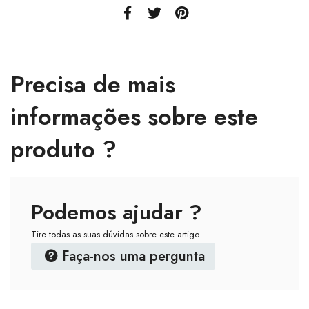
Precisa de mais
informações sobre este
produto ?
Podemos ajudar ?
Tire todas as suas dúvidas sobre este artigo
Faça-nos uma pergunta