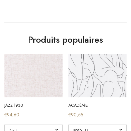
Produits populaires
JAZZ 1930
ACADÉMIE
€94,60
€90,55