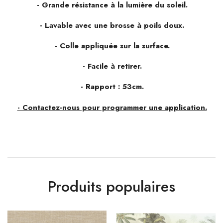
- Grande résistance à la lumière du soleil.
- Lavable avec une brosse à poils doux.
- Colle appliquée sur la surface.
- Facile à retirer.
- Rapport : 53cm.
- Contactez-nous pour programmer une application.
Produits populaires