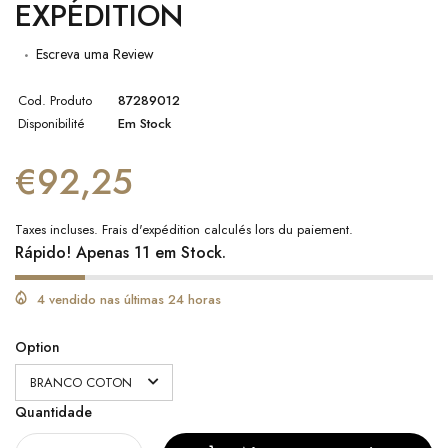
EXPÉDITION
Escreva uma Review
Cod. Produto
87289012
Disponibilité
Em Stock
€92,25
Taxes incluses.
Frais d'expédition
calculés lors du paiement.
Rápido! Apenas 11 em Stock.
4 vendido nas últimas 24 horas
Option
Quantidade