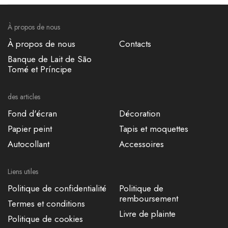
À propos de nous
À propos de nous
Contacts
Banque de Lait de São
Tomé et Príncipe
des articles
Fond d'écran
Décoration
Papier peint
Tapis et moquettes
Autocollant
Accessoires
Liens utiles
Politique de confidentialité
Politique de
remboursement
Termes et conditions
Livre de plainte
Politique de cookies