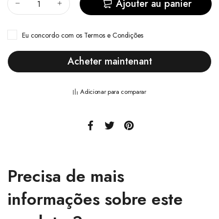
Ajouter au panier
Eu concordo com
os Termos e Condições
Acheter maintenant
Adicionar para comparar
Precisa de mais
informações sobre este