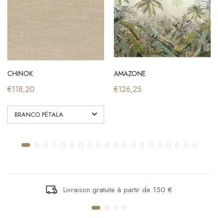
CHINOK
AMAZONE
€118,20
€126,25
Livraison gratuite à partir de 150 €