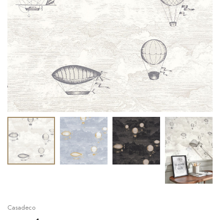
Casadeco