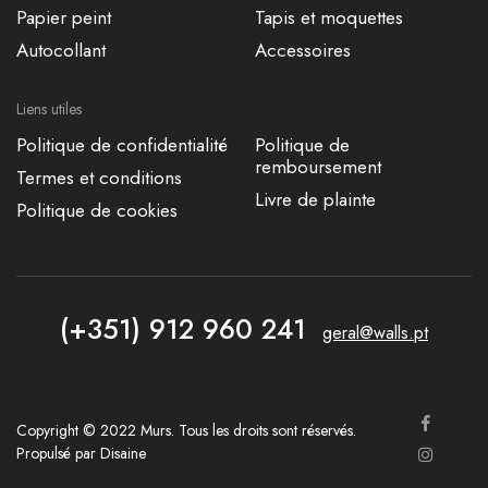
Papier peint
Tapis et moquettes
Autocollant
Accessoires
Liens utiles
Politique de confidentialité
Politique de
remboursement
Termes et conditions
Livre de plainte
Politique de cookies
(+351) 912 960 241
geral@walls.pt
Copyright © 2022 Murs. Tous les droits sont réservés.
Propulsé par
Disaine