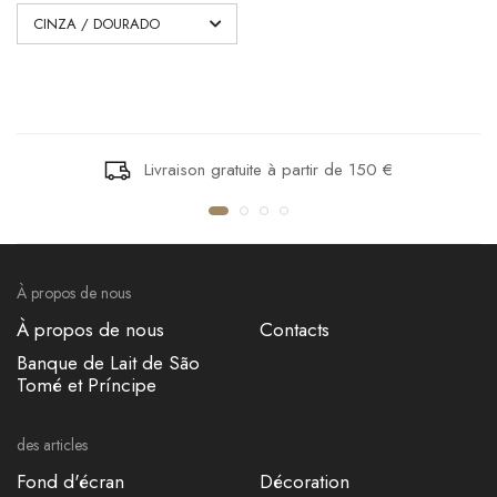
Livraison gratuite à partir de 150 €
À propos de nous
À propos de nous
Contacts
Banque de Lait de São
Tomé et Príncipe
des articles
Fond d'écran
Décoration