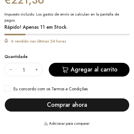
€221,36
Impuesto incluido. Los
gastos de envío
se calculan en la pantalla de
pagos.
Rápido! Apenas 11 em Stock.
6 vendido nas últimas 24 horas
Quantidade
Agregar al carrito
Eu concordo com
os Termos e Condições
Comprar ahora
Adicionar para comparar