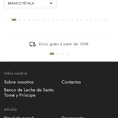
Envío gratis a partir de 150€
Sobre nosotros
Sobre nosotros
Contactos
Banco de Leche de Santo
Tomé y Príncipe
artículos