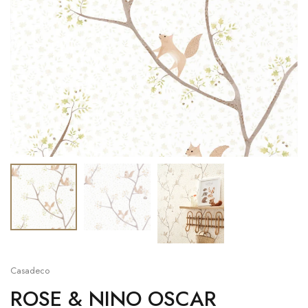
Casadeco
ROSE & NINO OSCAR