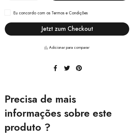
Eu concordo com
os Termos e Condições
Jetzt zum Checkout
Adicionar para comparar
Precisa de mais
informações sobre este
produto ?