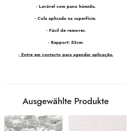
- Lavável com pano húmido.
- Cola aplicada na superfície.
- Fácil de remover.
- Rapport: 53cm.
- Entre em contacto para agendar aplicação.
Ausgewählte Produkte