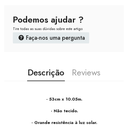
Podemos ajudar ?
Tire todas as suas dúvidas sobre este artigo
Faça-nos uma pergunta
Descrição
Reviews
- 53cm x 10.05m.
- Não tecido.
- Grande resistência à luz solar.