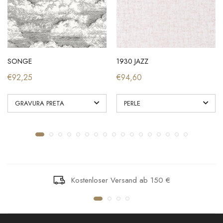
SONGE
1930 JAZZ
€92,25
€94,60
Kostenloser Versand ab 150 €