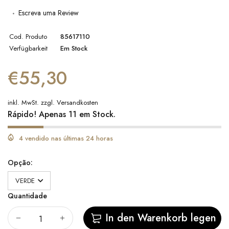
Escreva uma Review
Cod. Produto
85617110
Verfügbarkeit
Em Stock
€55,30
inkl. MwSt. zzgl.
Versandkosten
Rápido! Apenas 11 em Stock.
4 vendido nas últimas 24 horas
Opção:
Quantidade
In den Warenkorb legen