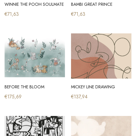
WINNIE THE POOH SOULMATE
BAMBI GREAT PRINCE
€71,63
€71,63
BEFORE THE BLOOM
MICKEY LINE DRAWING
€175,69
€137,94