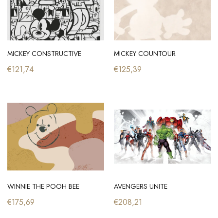
MICKEY CONSTRUCTIVE
MICKEY COUNTOUR
€121,74
€125,39
WINNIE THE POOH BEE
AVENGERS UNITE
€175,69
€208,21