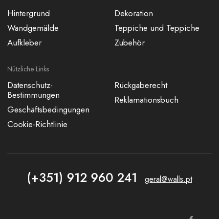
Hintergrund
Dekoration
Wandgemälde
Teppiche und Teppiche
Aufkleber
Zubehör
Nützliche Links
Datenschutz-
Rückgaberecht
Bestimmungen
Reklamationsbuch
Geschäftsbedingungen
Cookie-Richtlinie
(+351) 912 960 241
geral@walls.pt