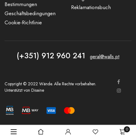
Bestimmungen
Reklamationsbuch
Geschäftsbedingungen
Cookie-Richtlinie
(+351) 912 960 241
geral@walls.pt
Copyright © 2022 Wände. Alle Rechte vorbehalten.
Unterstützt von
Disaine
0