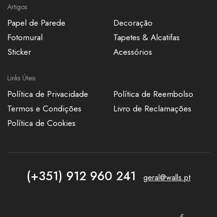
Artigos
Papel de Parede
Decoração
Fotomural
Tapetes & Alcatifas
Sticker
Acessórios
Links Úteis
Política de Privacidade
Política de Reembolso
Termos e Condições
Livro de Reclamações
Política de Cookies
(+351) 912 960 241
geral@walls.pt