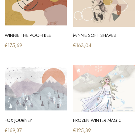
WINNIE THE POOH BEE
MINNIE SOFT SHAPES
€175,69
€163,04
FOX JOURNEY
FROZEN WINTER MAGIC
€169,37
€125,39